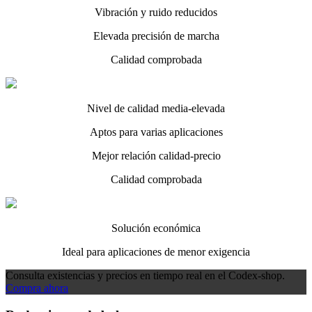
Vibración y ruido reducidos
Elevada precisión de marcha
Calidad comprobada
Nivel de calidad media-elevada
Aptos para varias aplicaciones
Mejor relación calidad-precio
Calidad comprobada
Solución económica
Ideal para aplicaciones de menor exigencia
Consulta existencias y precios en tiempo real en el Codex-shop.
Compra ahora