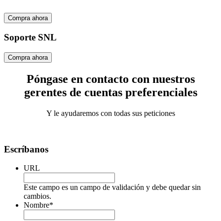
Compra ahora
Soporte SNL
Compra ahora
Póngase en contacto con nuestros
gerentes de cuentas preferenciales
Y le ayudaremos con todas sus peticiones
Escríbanos
URL
Este campo es un campo de validación y debe quedar sin
cambios.
Nombre
*