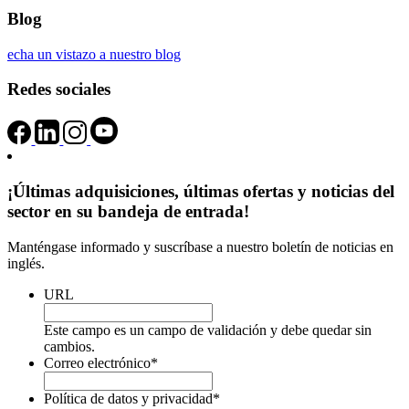
Blog
echa un vistazo a nuestro blog
Redes sociales
¡Últimas adquisiciones, últimas ofertas y noticias del
sector en su bandeja de entrada!
Manténgase informado y suscríbase a nuestro boletín de noticias en
inglés.
URL
Este campo es un campo de validación y debe quedar sin
cambios.
Correo electrónico
*
Política de datos y privacidad
*