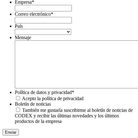
Empresa
*
Correo electrónico
*
País
Mensaje
Política de datos y privacidad
*
Acepto la política de privacidad
Boletín de noticias
También me gustaría suscribirme al boletín de noticias de
CODEX y recibir las últimas novedades y los últimos
productos de la empresa