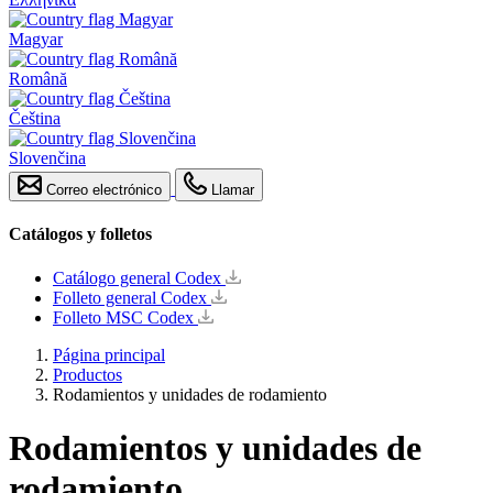
Magyar
Română
Čeština
Slovenčina
Correo electrónico
Llamar
Catálogos y folletos
Catálogo general Codex
Folleto general Codex
Folleto MSC Codex
Página principal
Productos
Rodamientos y unidades de rodamiento
Rodamientos y unidades de
rodamiento