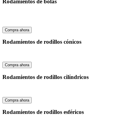
Rodamientos de bolas
Compra ahora
Rodamientos de rodillos cónicos
Compra ahora
Rodamientos de rodillos cilíndricos
Compra ahora
Rodamientos de rodillos esféricos