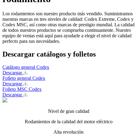
Los rodamientos son nuestro producto más vendido. Suministramos
nuestras marcas en tres niveles de calidad: Codex Extreme, Codex y
Codex MSC, así como otras marcas de prestigio mundial. La calidad
de todos nuestros productos se comprueba continuamente. Nuestro
equipo de ventas está aquí para ayudarle a elegir el nivel de calidad
perfecto para sus necesidades.
Descargar catálogos y folletos
Catálogo general Codex
Descargar
Folleto general Codex
Descargar
Folleto MSC Codex
Descargar
Nivel de gran calidad
Rodamientos de la calidad del motor eléctrico
Alta revolución