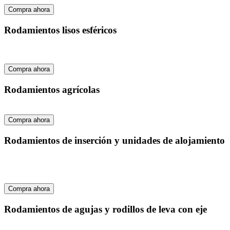
Compra ahora
Rodamientos lisos esféricos
Compra ahora
Rodamientos agrícolas
Compra ahora
Rodamientos de inserción y unidades de alojamiento
Compra ahora
Rodamientos de agujas y rodillos de leva con eje