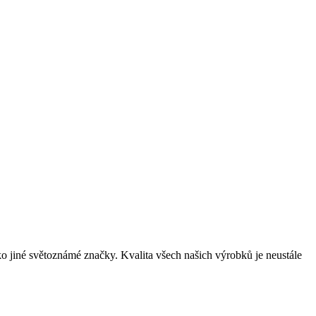
 jiné světoznámé značky. Kvalita všech našich výrobků je neustále