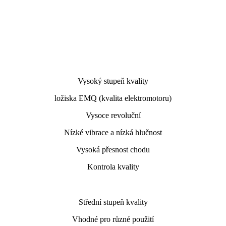
Vysoký stupeň kvality
ložiska EMQ (kvalita elektromotoru)
Vysoce revoluční
Nízké vibrace a nízká hlučnost
Vysoká přesnost chodu
Kontrola kvality
Střední stupeň kvality
Vhodné pro různé použití