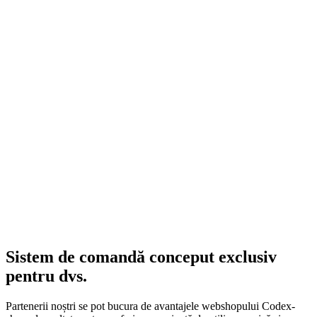
Sistem de comandă conceput exclusiv
pentru dvs.
Partenerii noștri se pot bucura de avantajele webshopului Codex-