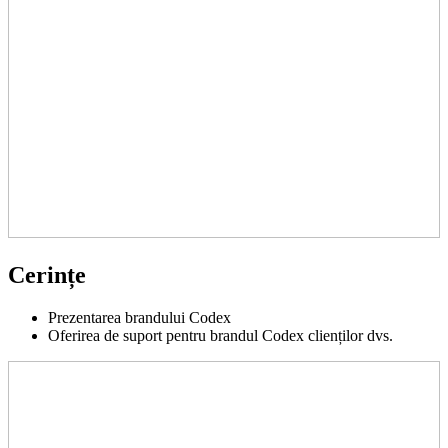
Cerințe
Prezentarea brandului Codex
Oferirea de suport pentru brandul Codex clienților dvs.