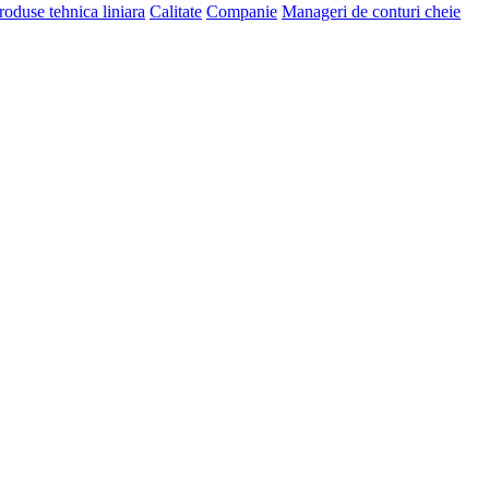
roduse tehnica liniara
Calitate
Companie
Manageri de conturi cheie