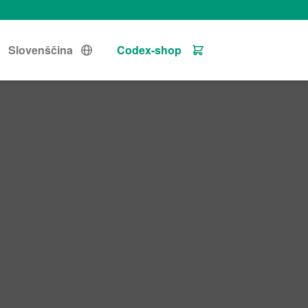
Slovenščina
Codex-shop