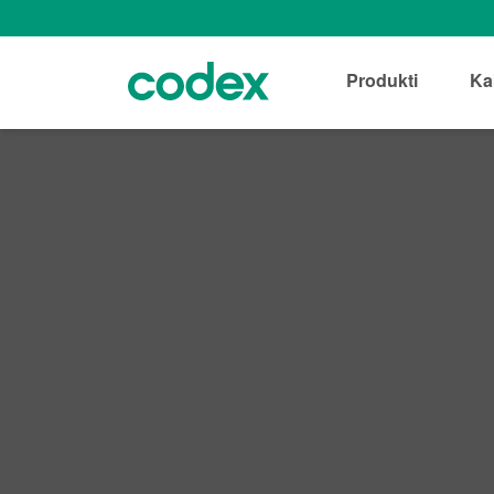
Produkti
Ka