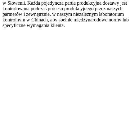
w Słowenii. Każda pojedyncza partia produkcyjna dostawy jest
kontrolowana podczas procesu produkcyjnego przez naszych
partnerów i zewnętrznie, w naszym niezależnym laboratorium
kontrolnym w Chinach, aby spełnić międzynarodowe normy lub
specyficzne wymagania klienta.