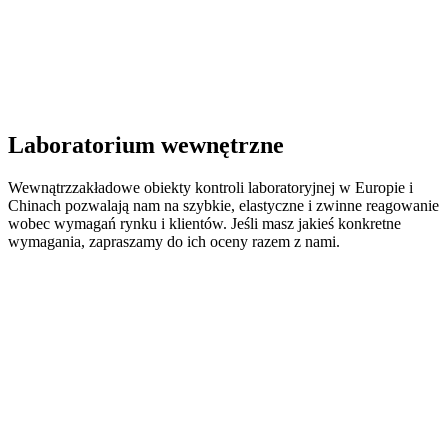
Laboratorium wewnętrzne
Wewnątrzzakładowe obiekty kontroli laboratoryjnej w Europie i
Chinach pozwalają nam na szybkie, elastyczne i zwinne reagowanie
wobec wymagań rynku i klientów. Jeśli masz jakieś konkretne
wymagania, zapraszamy do ich oceny razem z nami.