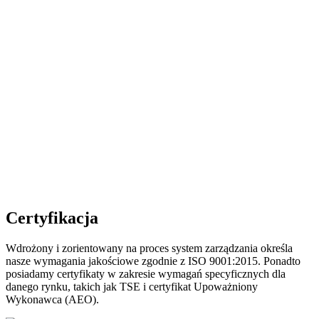
Certyfikacja
Wdrożony i zorientowany na proces system zarządzania określa
nasze wymagania jakościowe zgodnie z ISO 9001:2015. Ponadto
posiadamy certyfikaty w zakresie wymagań specyficznych dla
danego rynku, takich jak TSE i certyfikat Upoważniony
Wykonawca (AEO).