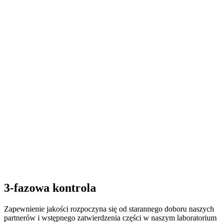
3-fazowa kontrola
Zapewnienie jakości rozpoczyna się od starannego doboru naszych
partnerów i wstępnego zatwierdzenia części w naszym laboratorium