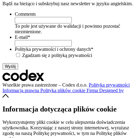
Bądź na bieżąco i subskrybuj nasz newsletter w języku angielskim.
Comments
To pole jest używane do walidacji i powinno pozostać
niezmienione.
E-mail
*
Polityka prywatności i ochrony danych
*
Zgadzam się z polityką prywatności
Wszelkie prawa zastrzeżone – Codex d.o.o.
Polityka prywatności
Informacja prawna
Polityka plików cookie
Firma
Designed by
Informacja dotycząca plików cookie
Wykorzystujemy pliki cookie w celu ulepszenia doświadczenia
użytkownika. Korzystając z naszej strony internetowej, wyrażasz
zgodę na naszą Politykę prywatności, w tym na Politykę plików